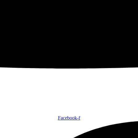
Facebook-f