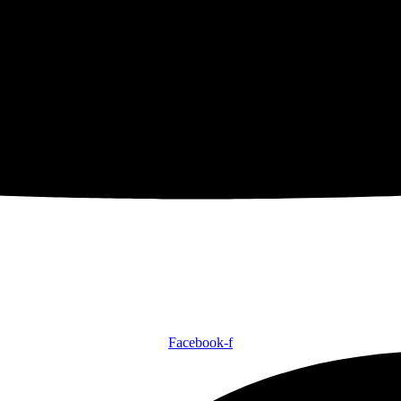
Facebook-f