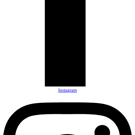
Instagram