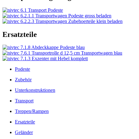
Ersatzteile
Podeste
Zubehör
Unterkonstruktionen
Transport
Treppen/Rampen
Ersatzteile
Geländer