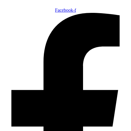
Facebook-f