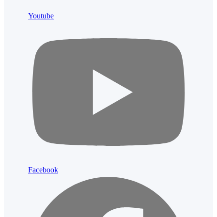
Youtube
Facebook