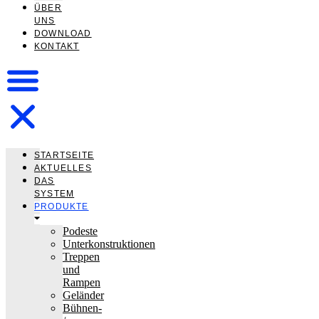
ÜBER
UNS
DOWNLOAD
KONTAKT
STARTSEITE
AKTUELLES
DAS
SYSTEM
PRODUKTE
Podeste
Unterkonstruktionen
Treppen
und
Rampen
Geländer
Bühnen-