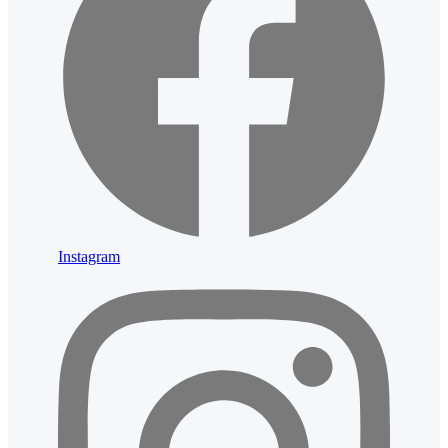
Instagram