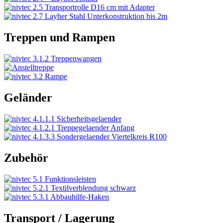
Treppen und Rampen
Geländer
Zubehör
Transport / Lagerung