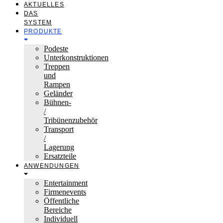
AKTUELLES
DAS
SYSTEM
PRODUKTE
Podeste
Unterkonstruktionen
Treppen
und
Rampen
Geländer
Bühnen-
/
Tribünenzubehör
Transport
/
Lagerung
Ersatzteile
ANWENDUNGEN
Entertainment
Firmenevents
Öffentliche
Bereiche
Individuell