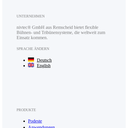
UNTERNEHMEN
nivtec® GmbH aus Remscheid bietet flexible
Bühnen- und Tribünensysteme, die weltweit zum
Einsatz kommen.
SPRACHE ÄNDERN
Deutsch
English
PRODUKTE
Podeste
Anwendungen