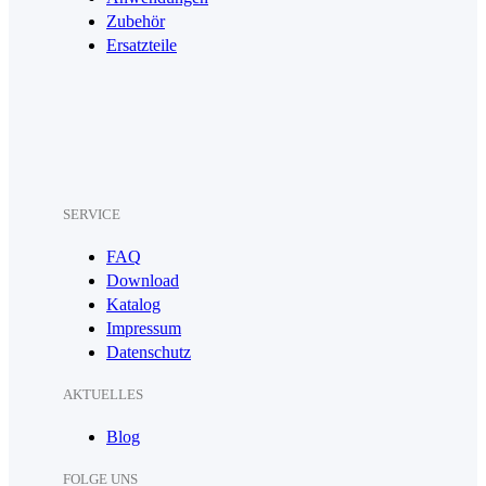
Zubehör
Ersatzteile
SERVICE
FAQ
Download
Katalog
Impressum
Datenschutz
AKTUELLES
Blog
FOLGE UNS