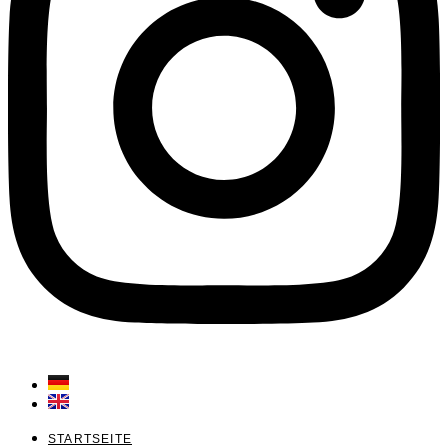
STARTSEITE