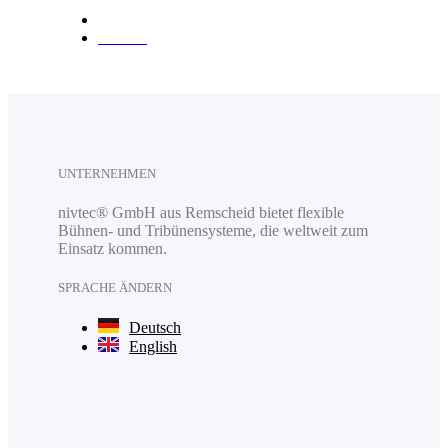
Anfahrt
UNTERNEHMEN
nivtec® GmbH aus Remscheid bietet flexible
Bühnen- und Tribünensysteme, die weltweit zum
Einsatz kommen.
SPRACHE ÄNDERN
Deutsch
English