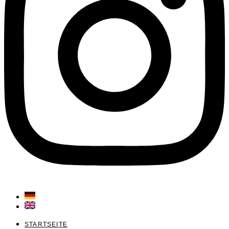
STARTSEITE