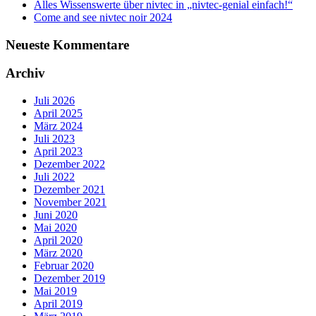
Alles Wissenswerte über nivtec in „nivtec-genial einfach!“
Come and see nivtec noir 2024
Neueste Kommentare
Archiv
Juli 2026
April 2025
März 2024
Juli 2023
April 2023
Dezember 2022
Juli 2022
Dezember 2021
November 2021
Juni 2020
Mai 2020
April 2020
März 2020
Februar 2020
Dezember 2019
Mai 2019
April 2019