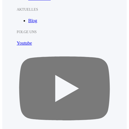
AKTUELLES
Blog
FOLGE UNS
Youtube