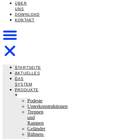
ÜBER
UNS
DOWNLOAD
KONTAKT
STARTSEITE
AKTUELLES
DAS
SYSTEM
PRODUKTE
Podeste
Unterkonstruktionen
Treppen
und
Rampen
Geländer
Bühnen-