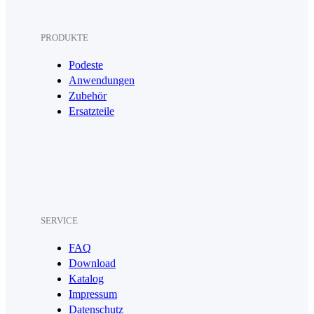
PRODUKTE
Podeste
Anwendungen
Zubehör
Ersatzteile
SERVICE
FAQ
Download
Katalog
Impressum
Datenschutz