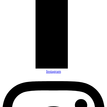
Instagram