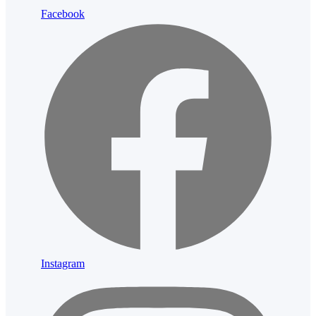
Facebook
Instagram