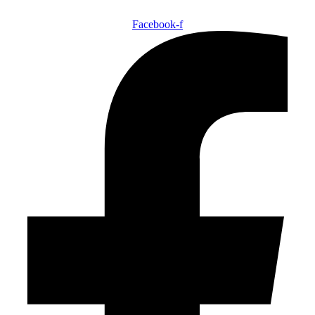
Facebook-f