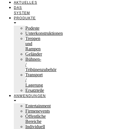
AKTUELLES
DAS
SYSTEM
PRODUKTE
Podeste
Unterkonstruktionen
Treppen
und
Rampen
Geländer
Bühnen-
/
Tribünenzubehör
Transport
/
Lagerung
Ersatzteile
ANWENDUNGEN
Entertainment
Firmenevents
Öffentliche
Bereiche
Individuell