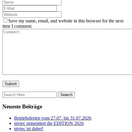
Save my name, email, and website in this browser for the next
time I comment.
Neueste Beiträge
Betriebsferien vom 27.07. bis 31.07.2026
nivtec präsentiert die EDITION 2026
nivtec ist dabei!