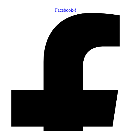
Facebook-f