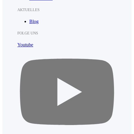
AKTUELLES
Blog
FOLGE UNS
Youtube