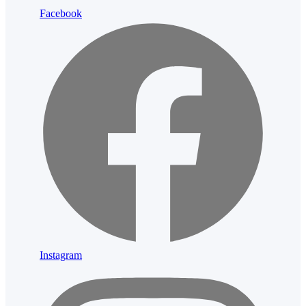
Facebook
Instagram