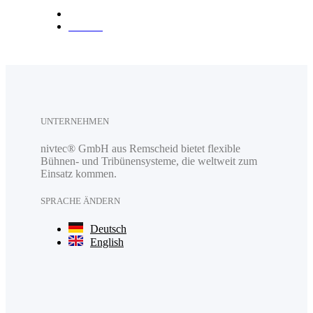
Anfahrt
UNTERNEHMEN
nivtec® GmbH aus Remscheid bietet flexible
Bühnen- und Tribünensysteme, die weltweit zum
Einsatz kommen.
SPRACHE ÄNDERN
Deutsch
English