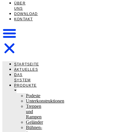
ÜBER
UNS
DOWNLOAD
KONTAKT
STARTSEITE
AKTUELLES
DAS
SYSTEM
PRODUKTE
Podeste
Unterkonstruktionen
Treppen
und
Rampen
Geländer
Bühnen-