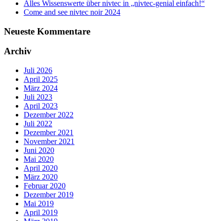
Alles Wissenswerte über nivtec in „nivtec-genial einfach!“
Come and see nivtec noir 2024
Neueste Kommentare
Archiv
Juli 2026
April 2025
März 2024
Juli 2023
April 2023
Dezember 2022
Juli 2022
Dezember 2021
November 2021
Juni 2020
Mai 2020
April 2020
März 2020
Februar 2020
Dezember 2019
Mai 2019
April 2019