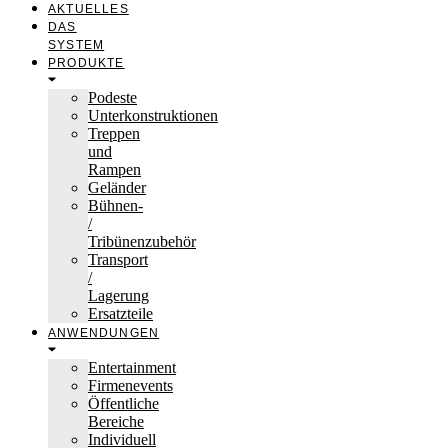
AKTUELLES
DAS
SYSTEM
PRODUKTE
Podeste
Unterkonstruktionen
Treppen
und
Rampen
Geländer
Bühnen-
/
Tribünenzubehör
Transport
/
Lagerung
Ersatzteile
ANWENDUNGEN
Entertainment
Firmenevents
Öffentliche
Bereiche
Individuell