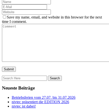
Save my name, email, and website in this browser for the next
time I comment.
Neueste Beiträge
Betriebsferien vom 27.07. bis 31.07.2026
nivtec präsentiert die EDITION 2026
nivtec ist dabei!