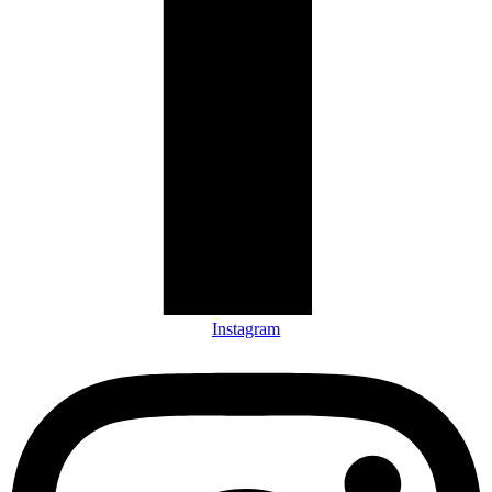
Instagram