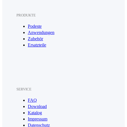
PRODUKTE
Podeste
Anwendungen
Zubehör
Ersatzteile
SERVICE
FAQ
Download
Katalog
Impressum
Datenschutz