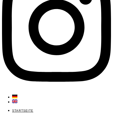
STARTSEITE