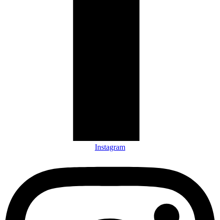
Instagram