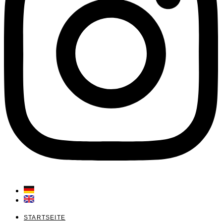
STARTSEITE