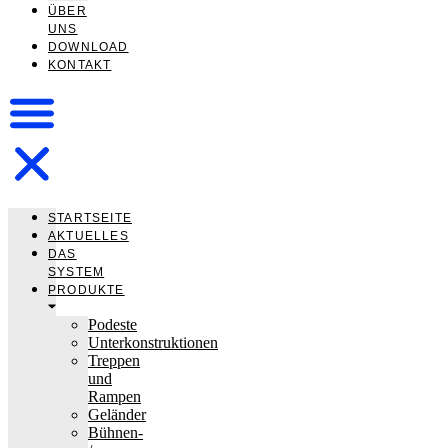
ÜBER
UNS
DOWNLOAD
KONTAKT
STARTSEITE
AKTUELLES
DAS
SYSTEM
PRODUKTE
Podeste
Unterkonstruktionen
Treppen
und
Rampen
Geländer
Bühnen-