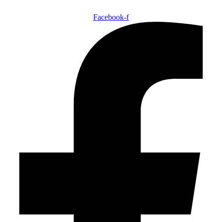
Facebook-f