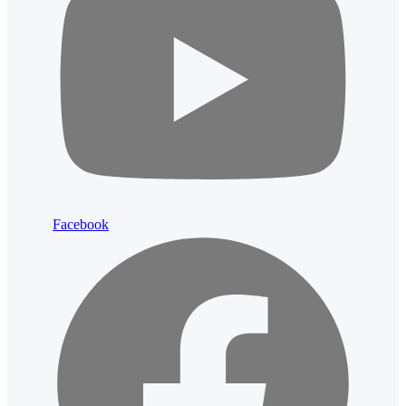
Facebook