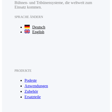
Bühnen- und Tribünensysteme, die weltweit zum
Einsatz kommen.
SPRACHE ÄNDERN
Deutsch
English
PRODUKTE
Podeste
Anwendungen
Zubehör
Ersatzteile