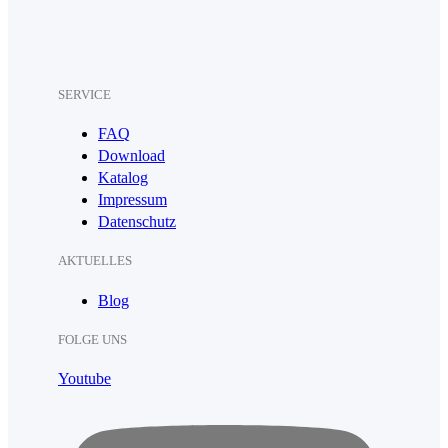
SERVICE
FAQ
Download
Katalog
Impressum
Datenschutz
AKTUELLES
Blog
FOLGE UNS
Youtube