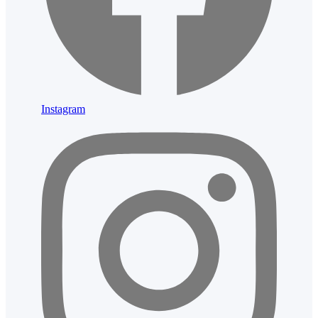
Instagram