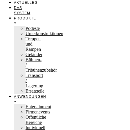
AKTUELLES
DAS
SYSTEM
PRODUKTE
Podeste
Unterkonstruktionen
Treppen
und
Rampen
Geländer
Bühnen-
/
Tribünenzubehör
Transport
/
Lagerung
Ersatzteile
ANWENDUNGEN
Entertainment
Firmenevents
Öffentliche
Bereiche
Individuell