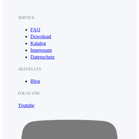
SERVICE
FAQ
Download
Katalog
Impressum
Datenschutz
AKTUELLES
Blog
FOLGE UNS
Youtube