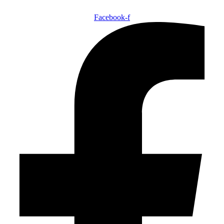
Facebook-f