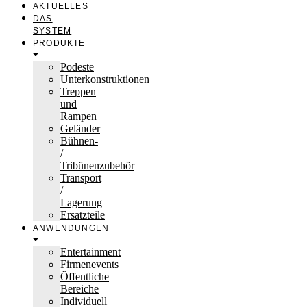
AKTUELLES
DAS
SYSTEM
PRODUKTE
Podeste
Unterkonstruktionen
Treppen
und
Rampen
Geländer
Bühnen-
/
Tribünenzubehör
Transport
/
Lagerung
Ersatzteile
ANWENDUNGEN
Entertainment
Firmenevents
Öffentliche
Bereiche
Individuell