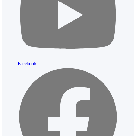
Facebook