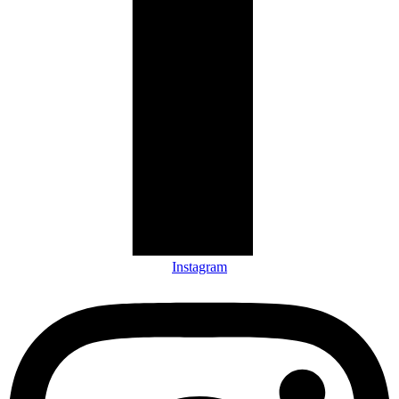
Instagram