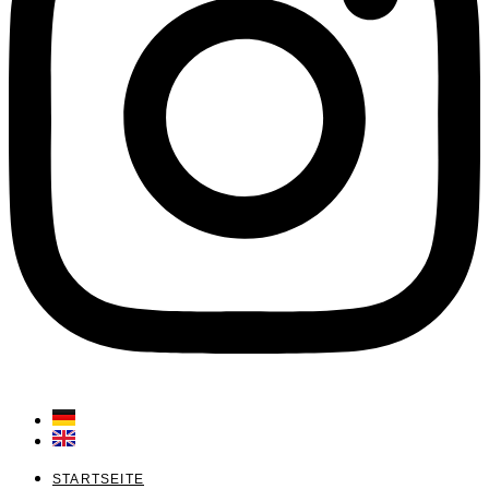
STARTSEITE