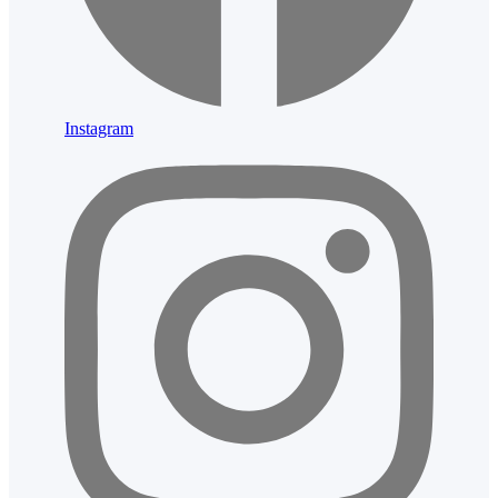
Instagram