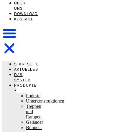
ÜBER
UNS
DOWNLOAD
KONTAKT
STARTSEITE
AKTUELLES
DAS
SYSTEM
PRODUKTE
Podeste
Unterkonstruktionen
Treppen
und
Rampen
Geländer
Bühnen-