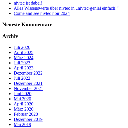
nivtec ist dabei!
Alles Wissenswerte über nivtec in „nivtec-genial einfach!“
Come and see nivtec noir 2024
Neueste Kommentare
Archiv
Juli 2026
April 2025
März 2024
Juli 2023
April 2023
Dezember 2022
Juli 2022
Dezember 2021
November 2021
Juni 2020
Mai 2020
April 2020
März 2020
Februar 2020
Dezember 2019
Mai 2019