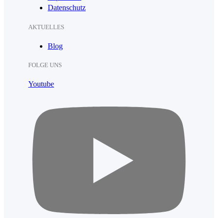
Datenschutz
AKTUELLES
Blog
FOLGE UNS
Youtube