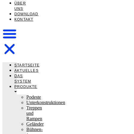
ÜBER
UNS
DOWNLOAD
KONTAKT
STARTSEITE
AKTUELLES
DAS
SYSTEM
PRODUKTE
Podeste
Unterkonstruktionen
Treppen
und
Rampen
Geländer
Bühnen-