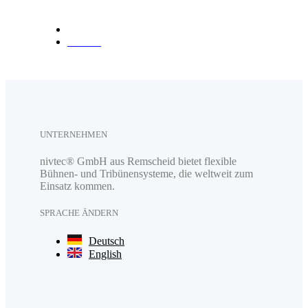
Anfahrt
UNTERNEHMEN
nivtec® GmbH aus Remscheid bietet flexible
Bühnen- und Tribünensysteme, die weltweit zum
Einsatz kommen.
SPRACHE ÄNDERN
Deutsch
English