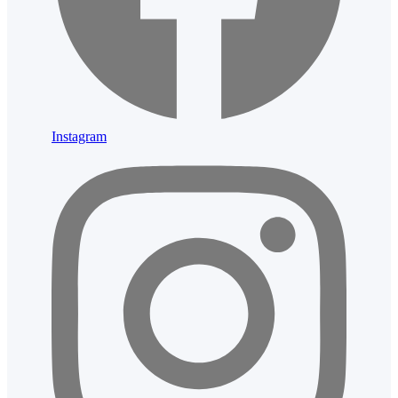
Instagram