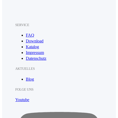
SERVICE
FAQ
Download
Katalog
Impressum
Datenschutz
AKTUELLES
Blog
FOLGE UNS
Youtube