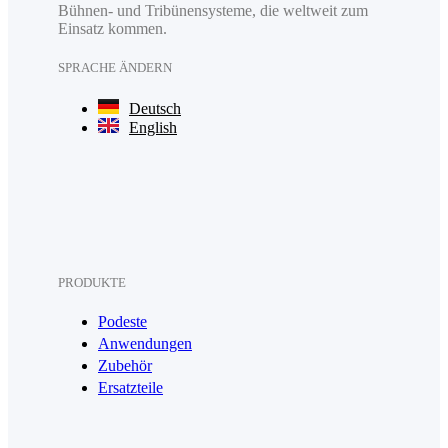
Bühnen- und Tribünensysteme, die weltweit zum
Einsatz kommen.
SPRACHE ÄNDERN
Deutsch
English
PRODUKTE
Podeste
Anwendungen
Zubehör
Ersatzteile