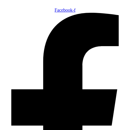
Facebook-f