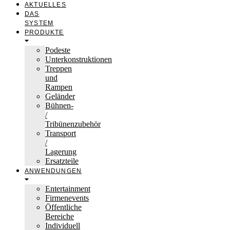
AKTUELLES
DAS
SYSTEM
PRODUKTE
Podeste
Unterkonstruktionen
Treppen
und
Rampen
Geländer
Bühnen-
/
Tribünenzubehör
Transport
/
Lagerung
Ersatzteile
ANWENDUNGEN
Entertainment
Firmenevents
Öffentliche
Bereiche
Individuell