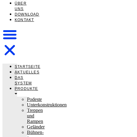
ÜBER
UNS
DOWNLOAD
KONTAKT
STARTSEITE
AKTUELLES
DAS
SYSTEM
PRODUKTE
Podeste
Unterkonstruktionen
Treppen
und
Rampen
Geländer
Bühnen-