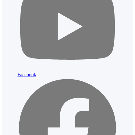
Facebook