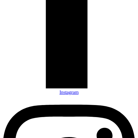
Instagram