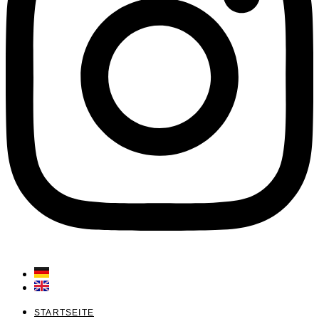
STARTSEITE