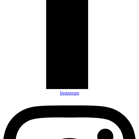
Instagram