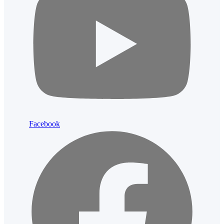
Facebook