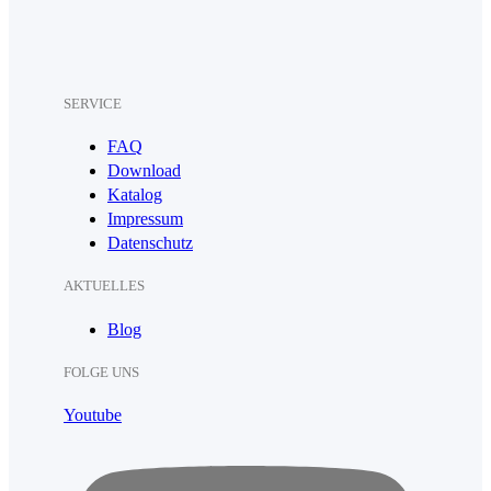
SERVICE
FAQ
Download
Katalog
Impressum
Datenschutz
AKTUELLES
Blog
FOLGE UNS
Youtube