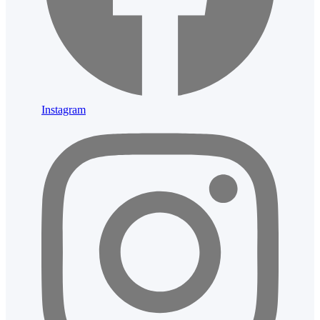
Instagram