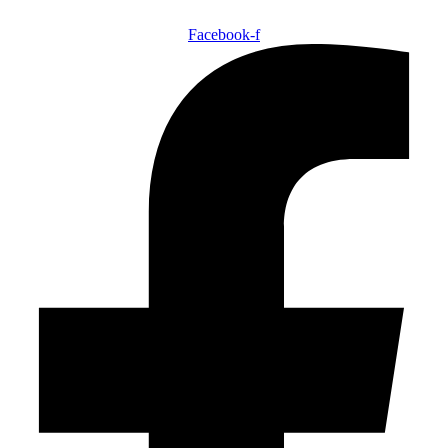
Facebook-f