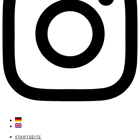
STARTSEITE