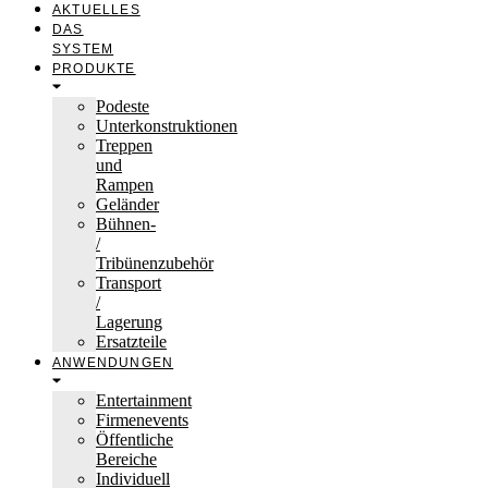
AKTUELLES
DAS
SYSTEM
PRODUKTE
Podeste
Unterkonstruktionen
Treppen
und
Rampen
Geländer
Bühnen-
/
Tribünenzubehör
Transport
/
Lagerung
Ersatzteile
ANWENDUNGEN
Entertainment
Firmenevents
Öffentliche
Bereiche
Individuell