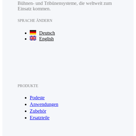
Bühnen- und Tribünensysteme, die weltweit zum
Einsatz kommen.
SPRACHE ÄNDERN
Deutsch
English
PRODUKTE
Podeste
Anwendungen
Zubehör
Ersatzteile