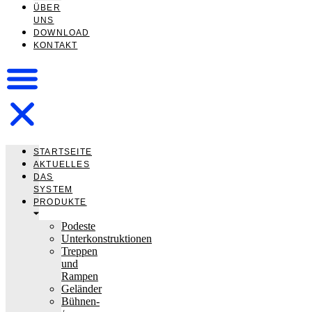
ÜBER
UNS
DOWNLOAD
KONTAKT
STARTSEITE
AKTUELLES
DAS
SYSTEM
PRODUKTE
Podeste
Unterkonstruktionen
Treppen
und
Rampen
Geländer
Bühnen-