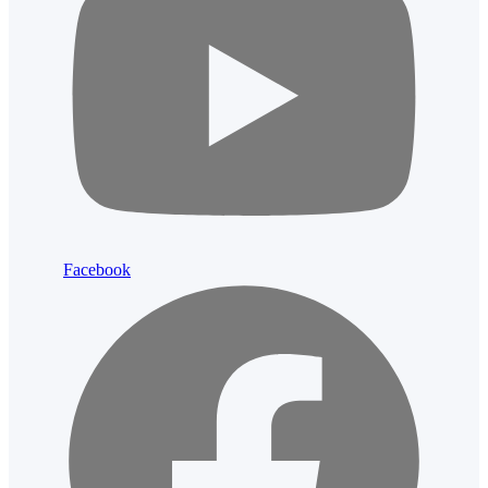
Facebook