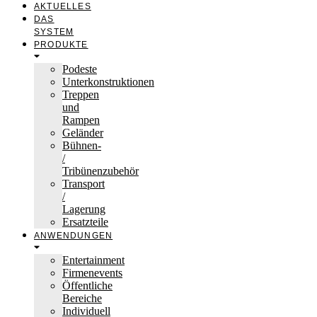
AKTUELLES
DAS
SYSTEM
PRODUKTE
Podeste
Unterkonstruktionen
Treppen
und
Rampen
Geländer
Bühnen-
/
Tribünenzubehör
Transport
/
Lagerung
Ersatzteile
ANWENDUNGEN
Entertainment
Firmenevents
Öffentliche
Bereiche
Individuell