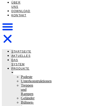
ÜBER
UNS
DOWNLOAD
KONTAKT
STARTSEITE
AKTUELLES
DAS
SYSTEM
PRODUKTE
Podeste
Unterkonstruktionen
Treppen
und
Rampen
Geländer
Bühnen-