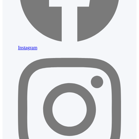
Instagram