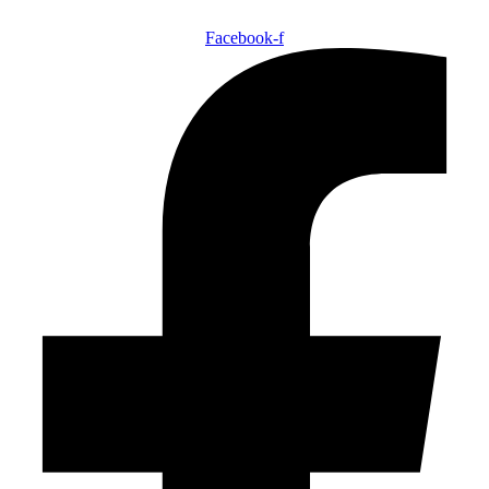
Facebook-f