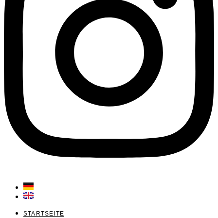
STARTSEITE