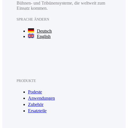
Bühnen- und Tribünensysteme, die weltweit zum
Einsatz kommen.
SPRACHE ÄNDERN
Deutsch
English
PRODUKTE
Podeste
Anwendungen
Zubehör
Ersatzteile