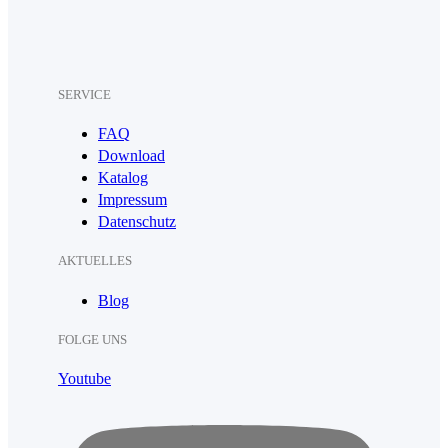
SERVICE
FAQ
Download
Katalog
Impressum
Datenschutz
AKTUELLES
Blog
FOLGE UNS
Youtube