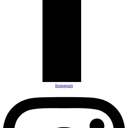
Instagram