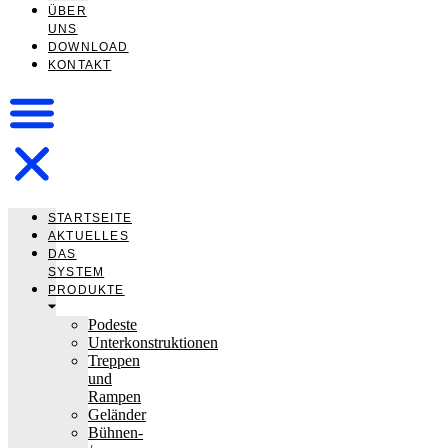
ÜBER
UNS
DOWNLOAD
KONTAKT
STARTSEITE
AKTUELLES
DAS
SYSTEM
PRODUKTE
Podeste
Unterkonstruktionen
Treppen
und
Rampen
Geländer
Bühnen-