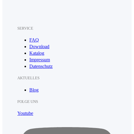
SERVICE
FAQ
Download
Katalog
Impressum
Datenschutz
AKTUELLES
Blog
FOLGE UNS
Youtube