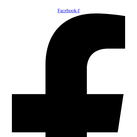
Facebook-f