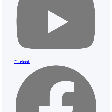
Facebook