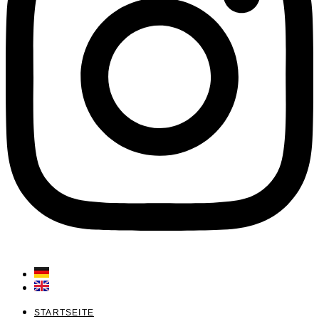
STARTSEITE