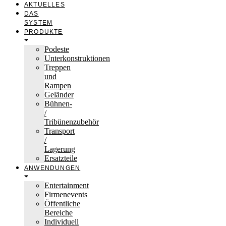
AKTUELLES
DAS
SYSTEM
PRODUKTE
Podeste
Unterkonstruktionen
Treppen
und
Rampen
Geländer
Bühnen-
/
Tribünenzubehör
Transport
/
Lagerung
Ersatzteile
ANWENDUNGEN
Entertainment
Firmenevents
Öffentliche
Bereiche
Individuell