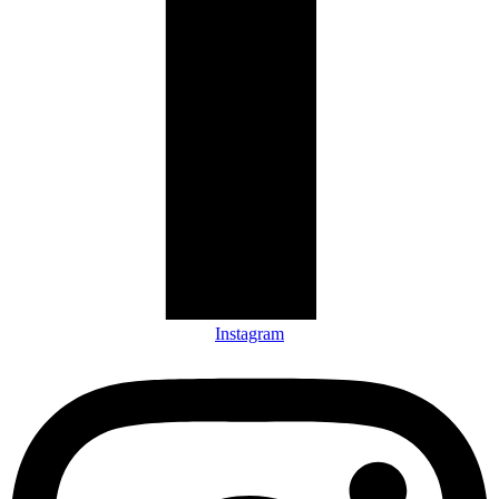
Instagram