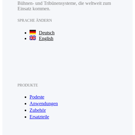
Bühnen- und Tribünensysteme, die weltweit zum
Einsatz kommen.
SPRACHE ÄNDERN
Deutsch
English
PRODUKTE
Podeste
Anwendungen
Zubehör
Ersatzteile