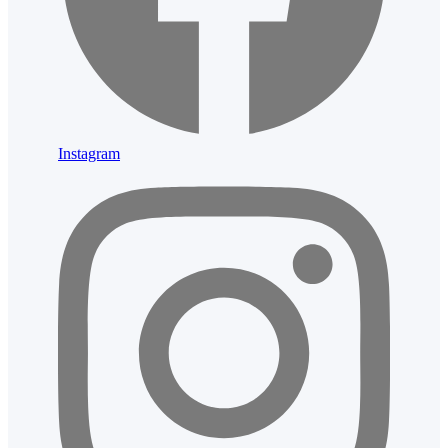
Instagram