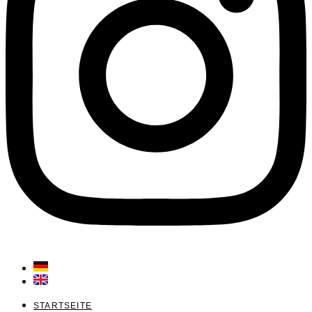
STARTSEITE