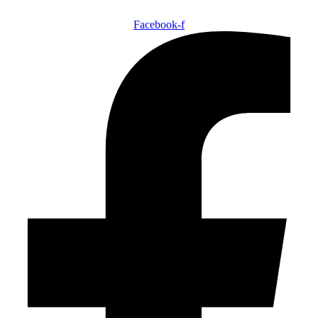
Facebook-f