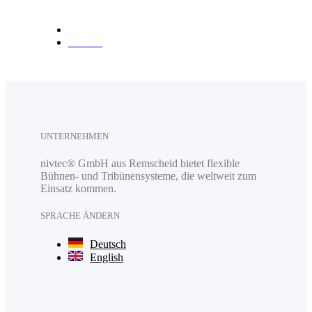
Anfahrt
UNTERNEHMEN
nivtec® GmbH aus Remscheid bietet flexible
Bühnen- und Tribünensysteme, die weltweit zum
Einsatz kommen.
SPRACHE ÄNDERN
Deutsch
English