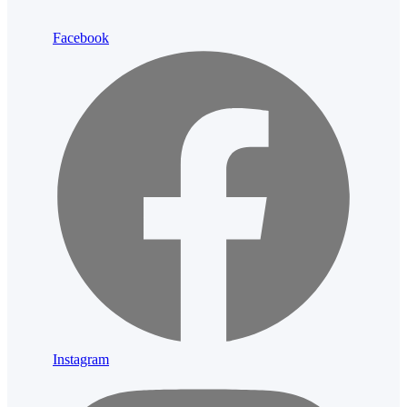
Facebook
Instagram