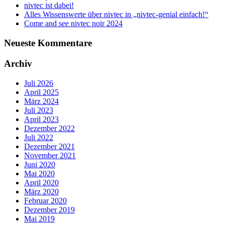
nivtec ist dabei!
Alles Wissenswerte über nivtec in „nivtec-genial einfach!“
Come and see nivtec noir 2024
Neueste Kommentare
Archiv
Juli 2026
April 2025
März 2024
Juli 2023
April 2023
Dezember 2022
Juli 2022
Dezember 2021
November 2021
Juni 2020
Mai 2020
April 2020
März 2020
Februar 2020
Dezember 2019
Mai 2019