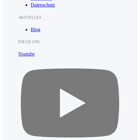
Datenschutz
AKTUELLES
Blog
FOLGE UNS
Youtube