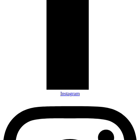
Instagram