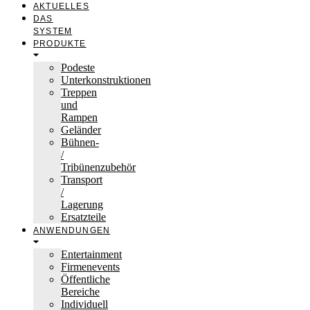
AKTUELLES
DAS
SYSTEM
PRODUKTE
Podeste
Unterkonstruktionen
Treppen
und
Rampen
Geländer
Bühnen-
/
Tribünenzubehör
Transport
/
Lagerung
Ersatzteile
ANWENDUNGEN
Entertainment
Firmenevents
Öffentliche
Bereiche
Individuell