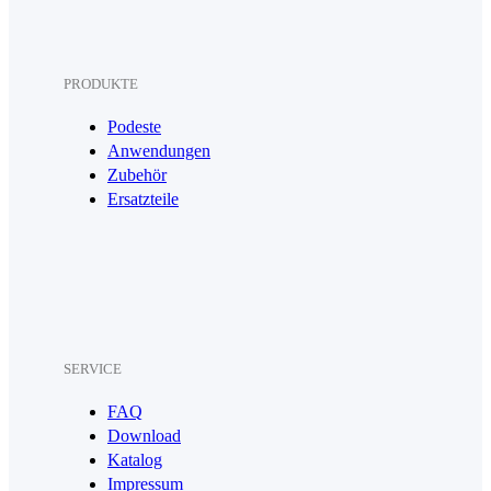
PRODUKTE
Podeste
Anwendungen
Zubehör
Ersatzteile
SERVICE
FAQ
Download
Katalog
Impressum