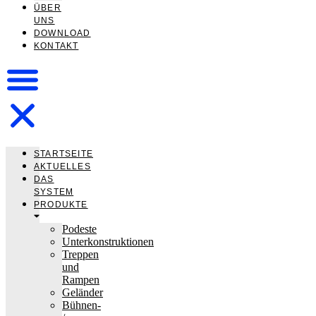
ÜBER
UNS
DOWNLOAD
KONTAKT
STARTSEITE
AKTUELLES
DAS
SYSTEM
PRODUKTE
Podeste
Unterkonstruktionen
Treppen
und
Rampen
Geländer
Bühnen-