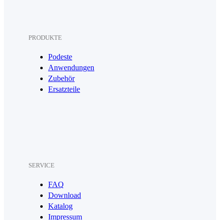
PRODUKTE
Podeste
Anwendungen
Zubehör
Ersatzteile
SERVICE
FAQ
Download
Katalog
Impressum