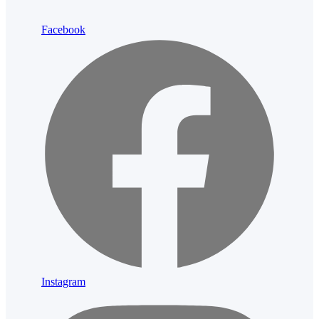
Facebook
Instagram