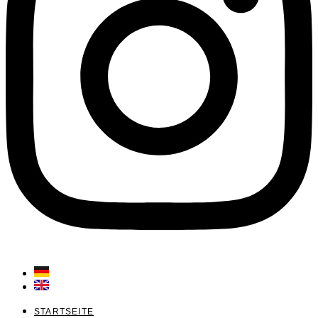
STARTSEITE