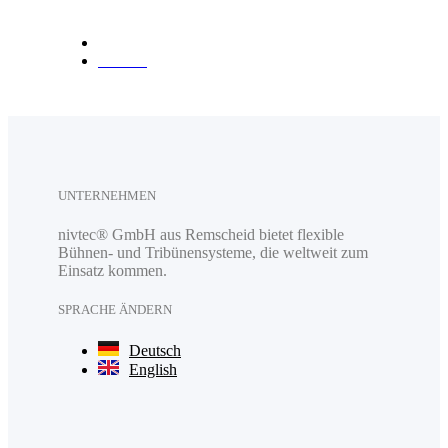
Anfahrt
UNTERNEHMEN
nivtec® GmbH aus Remscheid bietet flexible
Bühnen- und Tribünensysteme, die weltweit zum
Einsatz kommen.
SPRACHE ÄNDERN
Deutsch
English