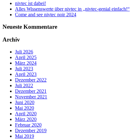
nivtec ist dabei!
Alles Wissenswerte über nivtec in „nivtec-genial einfach!“
Come and see nivtec noir 2024
Neueste Kommentare
Archiv
Juli 2026
April 2025
März 2024
Juli 2023
April 2023
Dezember 2022
Juli 2022
Dezember 2021
November 2021
Juni 2020
Mai 2020
April 2020
März 2020
Februar 2020
Dezember 2019
Mai 2019