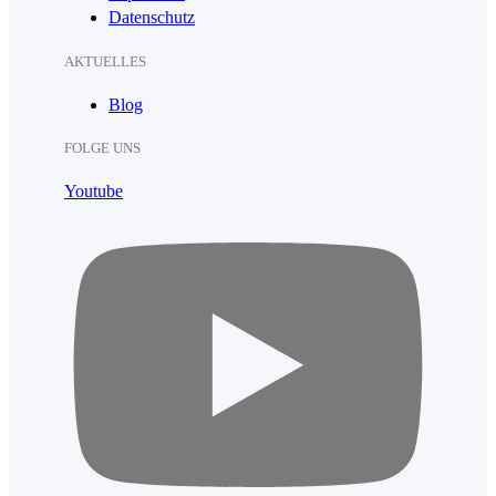
Datenschutz
AKTUELLES
Blog
FOLGE UNS
Youtube