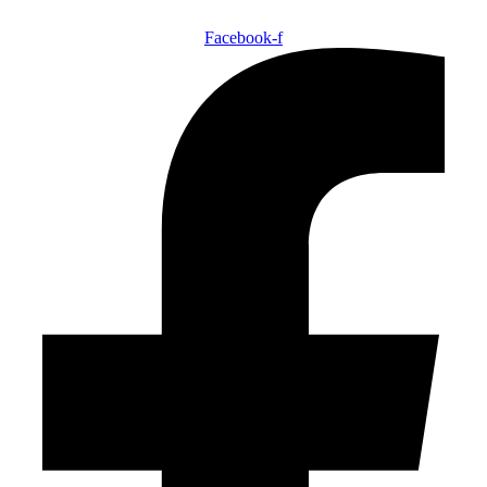
Facebook-f