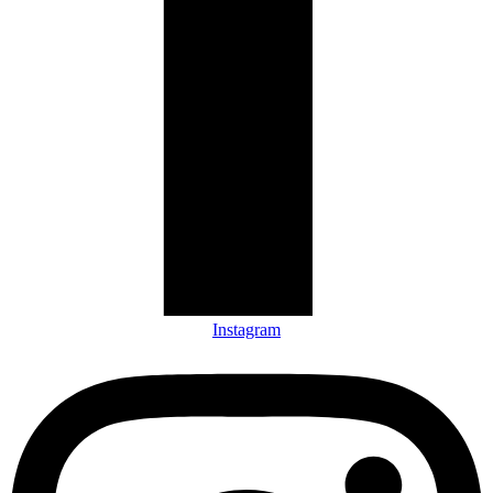
Instagram