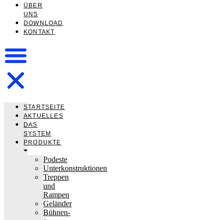
ÜBER
UNS
DOWNLOAD
KONTAKT
STARTSEITE
AKTUELLES
DAS
SYSTEM
PRODUKTE
Podeste
Unterkonstruktionen
Treppen
und
Rampen
Geländer
Bühnen-