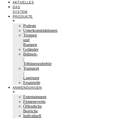
AKTUELLES
DAS
SYSTEM
PRODUKTE
Podeste
Unterkonstruktionen
Treppen
und
Rampen
Geländer
Bühnen-
/
Tribünenzubehör
Transport
/
Lagerung
Ersatzteile
ANWENDUNGEN
Entertainment
Firmenevents
Öffentliche
Bereiche
Individuell