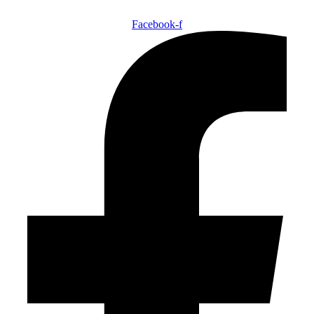
Facebook-f