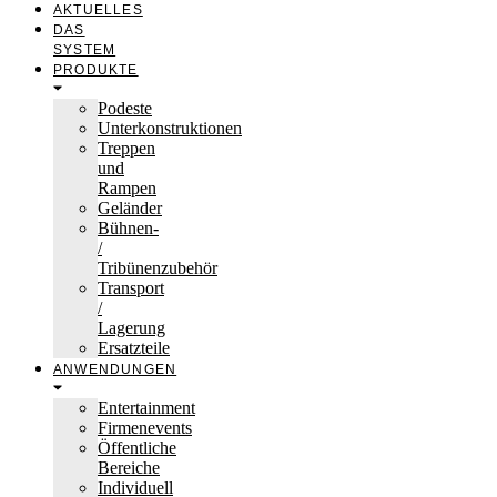
AKTUELLES
DAS
SYSTEM
PRODUKTE
Podeste
Unterkonstruktionen
Treppen
und
Rampen
Geländer
Bühnen-
/
Tribünenzubehör
Transport
/
Lagerung
Ersatzteile
ANWENDUNGEN
Entertainment
Firmenevents
Öffentliche
Bereiche
Individuell