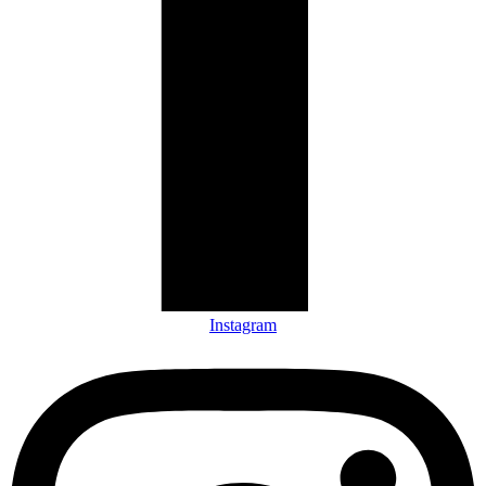
Instagram