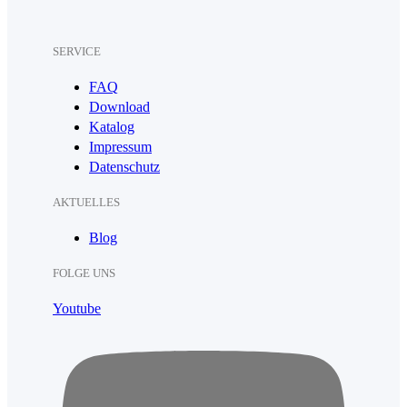
SERVICE
FAQ
Download
Katalog
Impressum
Datenschutz
AKTUELLES
Blog
FOLGE UNS
Youtube