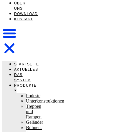
ÜBER
UNS
DOWNLOAD
KONTAKT
STARTSEITE
AKTUELLES
DAS
SYSTEM
PRODUKTE
Podeste
Unterkonstruktionen
Treppen
und
Rampen
Geländer
Bühnen-