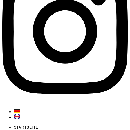
STARTSEITE