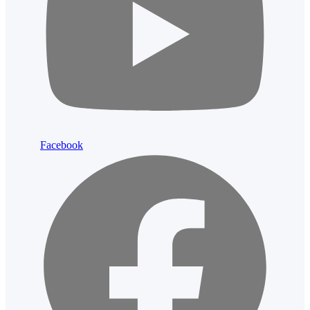
Facebook