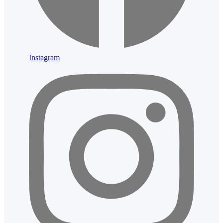
Instagram