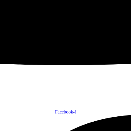
Facebook-f