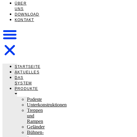
ÜBER
UNS
DOWNLOAD
KONTAKT
STARTSEITE
AKTUELLES
DAS
SYSTEM
PRODUKTE
Podeste
Unterkonstruktionen
Treppen
und
Rampen
Geländer
Bühnen-