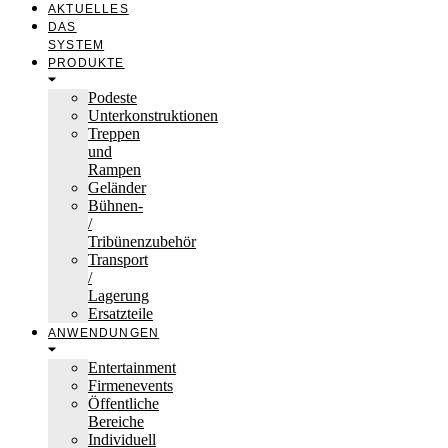
AKTUELLES
DAS
SYSTEM
PRODUKTE
Podeste
Unterkonstruktionen
Treppen
und
Rampen
Geländer
Bühnen-
/
Tribünenzubehör
Transport
/
Lagerung
Ersatzteile
ANWENDUNGEN
Entertainment
Firmenevents
Öffentliche
Bereiche
Individuell