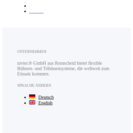
Anfahrt
UNTERNEHMEN
nivtec® GmbH aus Remscheid bietet flexible
Bühnen- und Tribünensysteme, die weltweit zum
Einsatz kommen.
SPRACHE ÄNDERN
Deutsch
English