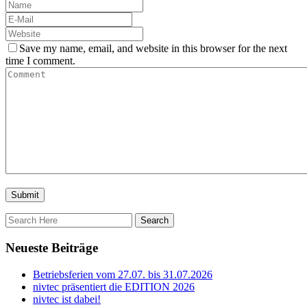
Save my name, email, and website in this browser for the next
time I comment.
Neueste Beiträge
Betriebsferien vom 27.07. bis 31.07.2026
nivtec präsentiert die EDITION 2026
nivtec ist dabei!