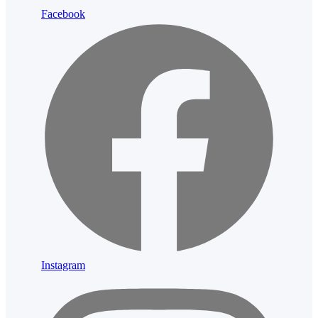
Facebook
Instagram