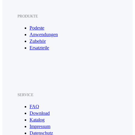
PRODUKTE
Podeste
Anwendungen
Zubehör
Ersatzteile
SERVICE
FAQ
Download
Katalog
Impressum
Datenschutz