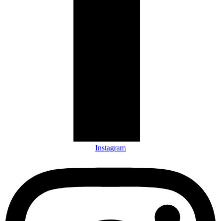
Instagram