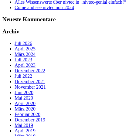
Alles Wissenswerte über nivtec in „nivtec-genial einfach!“
Come and see nivtec noir 2024
Neueste Kommentare
Archiv
Juli 2026
April 2025
März 2024
Juli 2023
April 2023
Dezember 2022
Juli 2022
Dezember 2021
November 2021
Juni 2020
Mai 2020
April 2020
März 2020
Februar 2020
Dezember 2019
Mai 2019
April 2019