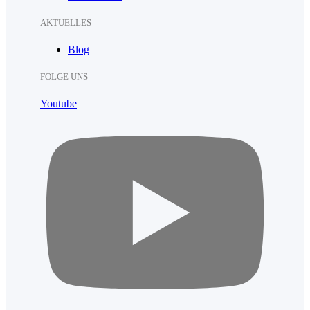
AKTUELLES
Blog
FOLGE UNS
Youtube