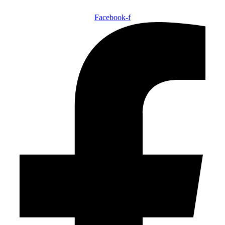
Facebook-f