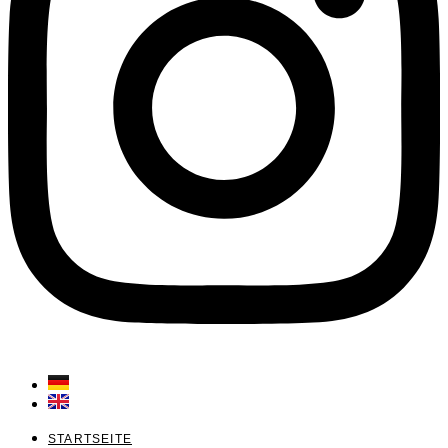
STARTSEITE