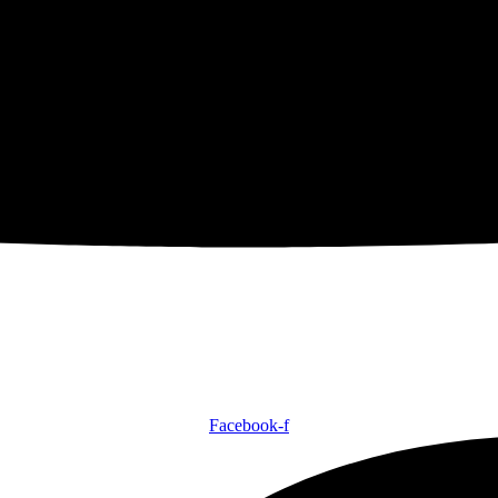
Facebook-f