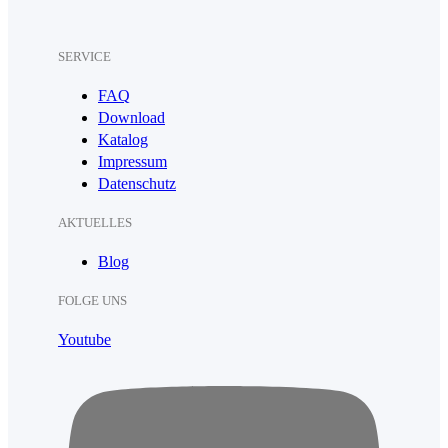
SERVICE
FAQ
Download
Katalog
Impressum
Datenschutz
AKTUELLES
Blog
FOLGE UNS
Youtube