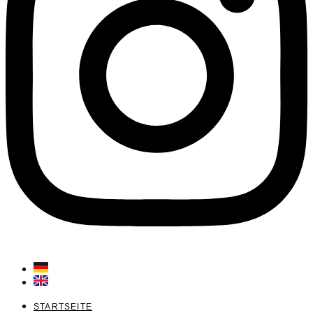
STARTSEITE