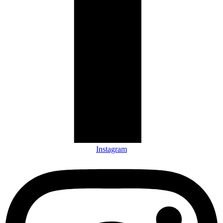
Instagram