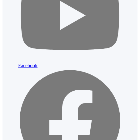
Facebook