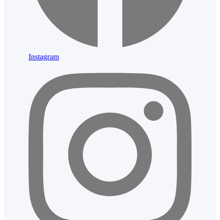
Instagram