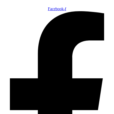
Facebook-f