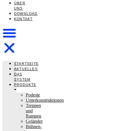
ÜBER
UNS
DOWNLOAD
KONTAKT
STARTSEITE
AKTUELLES
DAS
SYSTEM
PRODUKTE
Podeste
Unterkonstruktionen
Treppen
und
Rampen
Geländer
Bühnen-