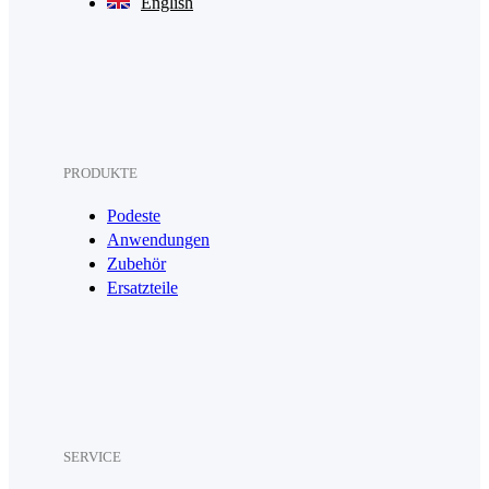
English
PRODUKTE
Podeste
Anwendungen
Zubehör
Ersatzteile
SERVICE