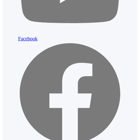
Facebook