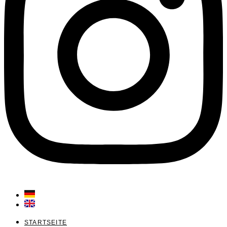
STARTSEITE