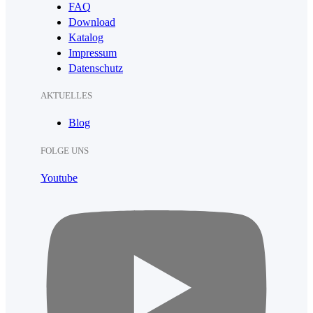
FAQ
Download
Katalog
Impressum
Datenschutz
AKTUELLES
Blog
FOLGE UNS
Youtube