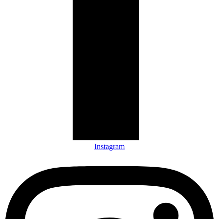
Instagram