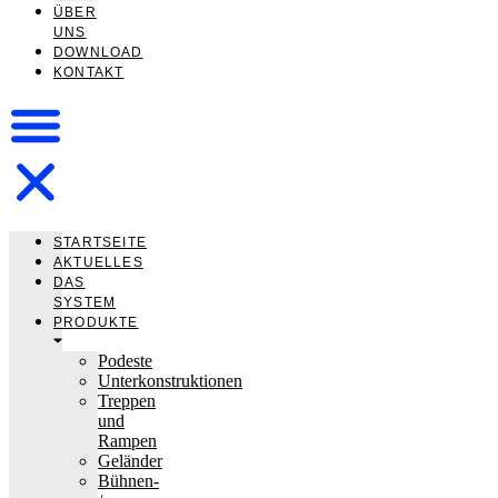
ÜBER
UNS
DOWNLOAD
KONTAKT
STARTSEITE
AKTUELLES
DAS
SYSTEM
PRODUKTE
Podeste
Unterkonstruktionen
Treppen
und
Rampen
Geländer
Bühnen-