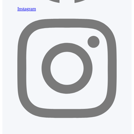
Instagram