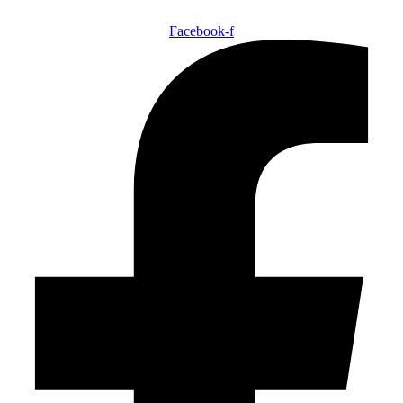
Facebook-f