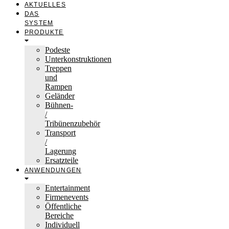
AKTUELLES
DAS
SYSTEM
PRODUKTE
Podeste
Unterkonstruktionen
Treppen
und
Rampen
Geländer
Bühnen-
/
Tribünenzubehör
Transport
/
Lagerung
Ersatzteile
ANWENDUNGEN
Entertainment
Firmenevents
Öffentliche
Bereiche
Individuell