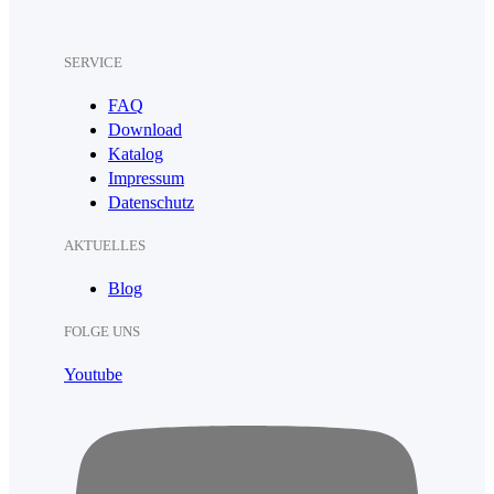
SERVICE
FAQ
Download
Katalog
Impressum
Datenschutz
AKTUELLES
Blog
FOLGE UNS
Youtube