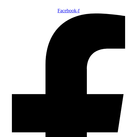
Facebook-f