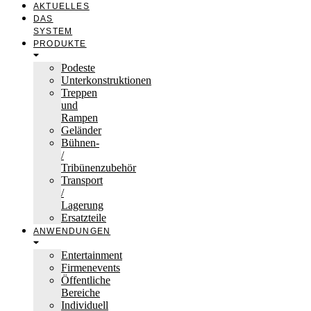
AKTUELLES
DAS
SYSTEM
PRODUKTE
Podeste
Unterkonstruktionen
Treppen
und
Rampen
Geländer
Bühnen-
/
Tribünenzubehör
Transport
/
Lagerung
Ersatzteile
ANWENDUNGEN
Entertainment
Firmenevents
Öffentliche
Bereiche
Individuell