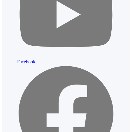
Facebook