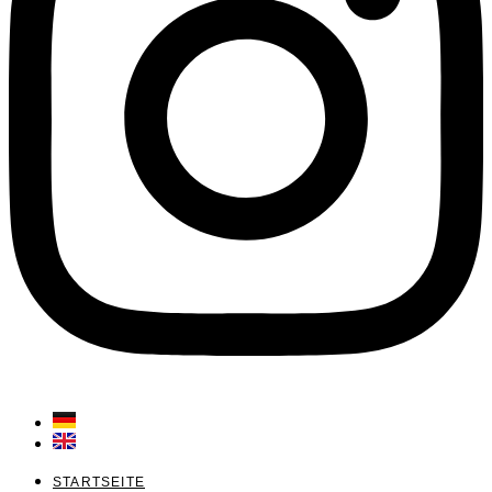
STARTSEITE