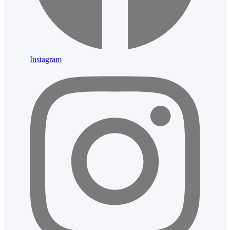
Instagram