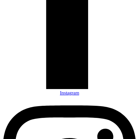
Instagram