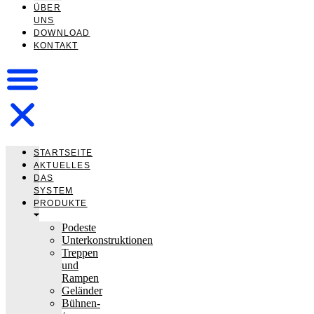
ÜBER
UNS
DOWNLOAD
KONTAKT
STARTSEITE
AKTUELLES
DAS
SYSTEM
PRODUKTE
Podeste
Unterkonstruktionen
Treppen
und
Rampen
Geländer
Bühnen-