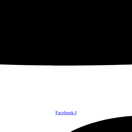
Facebook-f