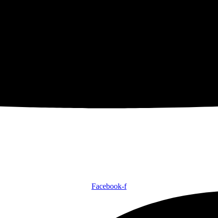
Facebook-f