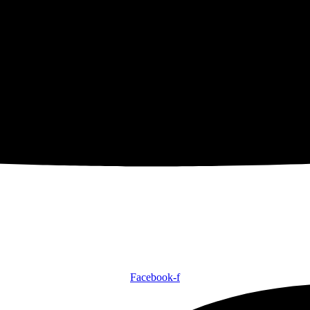
Facebook-f