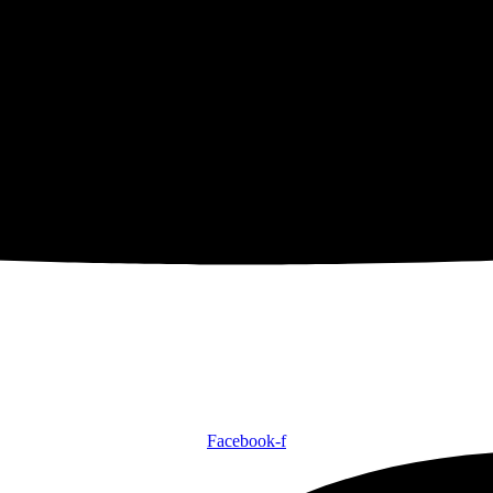
Facebook-f